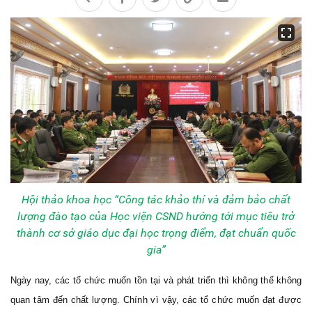
Hội thảo khoa học “Công tác khảo thí và đảm bảo chất
lượng đào tạo của Học viện CSND hướng tới mục tiêu trở
thành cơ sở giáo dục đại học trọng điểm, đạt chuẩn quốc
gia”
Ngày nay, các tổ chức muốn tồn tại và phát triển thì không thể không
quan tâm đến chất lượng. Chính vì vậy, các tổ chức muốn đạt được