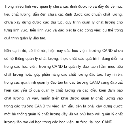
Trong nhiều lĩnh vực quản lý chưa xác định được rõ và đầy đủ về mục
tiêu chất lượng, dẫn đến chưa xác định được các chuẩn chất lượng,
chưa xây dựng được các thủ tục, quy trình quản lý chất lượng cho
từng lĩnh vực, tiểu lĩnh vực và đặc biệt là các công việc cụ thể trong
quá trình quản lý đào tạo.
Bên cạnh đó, có thể nói, hiện nay các học viện, trường CAND chưa
có hệ thống quản lý chất lượng, thực chất các quá trình đang diễn ra
trong các học viện, trường CAND là quản lý đào tạo nhằm mục tiêu
chất lượng hoặc góp phần nâng cao chất lượng đào tạo. Tuy nhiên,
trong các quá trình quản lý đào tạo tại các trường CAND cũng đã xuất
hiện các yếu tố của quản lý chất lượng và các điều kiện đảm bảo
chất lượng. Vì vậy, muốn triển khai được quản lý chất lượng vào
trong các trường CAND thì việc làm đầu tiên là phải xây dựng được
một hệ thống quản lý chất lượng đầy đủ và phù hợp với quản lý chất
lượng đào tạo đại học trong các học viện, trường đại học CAND.