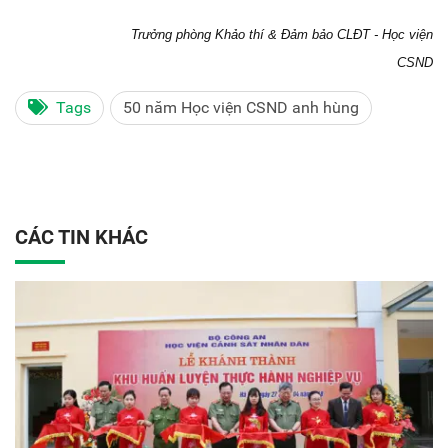
Trưởng phòng Khảo thí & Đảm bảo CLĐT - Học viện
CSND
Tags
50 năm Học viện CSND anh hùng
CÁC TIN KHÁC