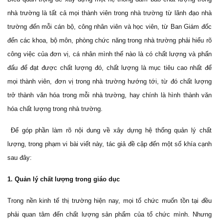
nhà trường là tất cả mọi thành viên trong nhà trường từ lãnh đạo nhà
trường đến mỗi cán bộ, công nhân viên và học viên, từ Ban Giám đốc
đến các khoa, bộ môn, phòng chức năng trong nhà trường phải hiểu rõ
công việc của đơn vị, cá nhân mình thế nào là có chất lượng và phấn
đấu để đạt được chất lượng đó, chất lượng là mục tiêu cao nhất để
mọi thành viên, đơn vị trong nhà trường hướng tới, từ đó chất lượng
trở thành văn hóa trong mỗi nhà trường, hay chính là hình thành văn
hóa chất lượng trong nhà trường.
Để góp phần làm rõ nội dung về xây dựng hệ thống quản lý chất
lượng, trong phạm vi bài viết này, tác giả đề cập đến một số khía cạnh
sau đây:
1. Quản lý chất lượng trong giáo dục
Trong nền kinh tế thị trường hiện nay, mọi tổ chức muốn tồn tại đều
phải quan tâm đến chất lượng sản phẩm của tổ chức mình. Nhưng