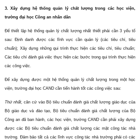
3. Xây dựng hệ thống quản lý chất lượng trong các học viện,
trường đại học Công an nhân dân
Để thiết lập hệ thống quản lý chất lượng nhất thiết phải cần 3 yếu tố
sau: Định danh được các lĩnh vực cần quản lý (các tiêu chí, tiêu
chuẩn); Xây dựng những qui trình thực hiện các tiêu chí, tiêu chuẩn;
Các tiêu chí đánh giá việc thực hiện các bước trong qui trình thực hiện
các công việc.
Để xây dựng được một hệ thống quản lý chất lượng trong một học
viện, trường đại học CAND cần tiến hành tốt các công việc sau:
Thứ nhất,
căn cứ vào Bộ tiêu chuẩn đánh giá chất lượng giáo dục của
Bộ giáo dục và đào tạo, Bộ tiêu chuẩn đánh giá chất lượng của Bộ
Công an đã ban hành, các học viện, trường CAND cần phải xây dựng
được các Bộ tiêu chuẩn đánh giá chất lượng các mặt công tác nhà
trường. Đảm bảo tất cả các lĩnh vực công tác nhà trường phải có các