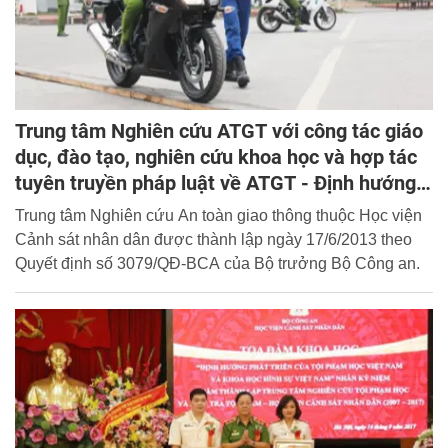
Trung tâm Nghiên cứu ATGT với công tác giáo
dục, đào tạo, nghiên cứu khoa học và hợp tác
tuyên truyền pháp luật về ATGT - Định hướng
phát triển
Trung tâm Nghiên cứu An toàn giao thông thuộc Học viện
Cảnh sát nhân dân được thành lập ngày 17/6/2013 theo
Quyết định số 3079/QĐ-BCA của Bộ trưởng Bộ Công an.