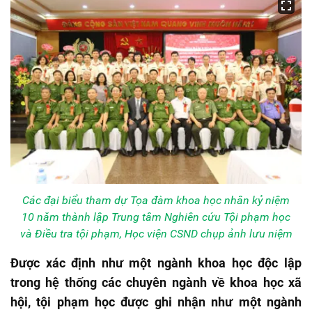
Các đại biểu tham dự Tọa đàm khoa học nhân kỷ niệm
10 năm thành lập Trung tâm Nghiên cứu Tội phạm học
và Điều tra tội phạm, Học viện CSND chụp ảnh lưu niệm
Được xác định như một ngành khoa học độc lập
trong hệ thống các chuyên ngành về khoa học xã
hội, tội phạm học được ghi nhận như một ngành