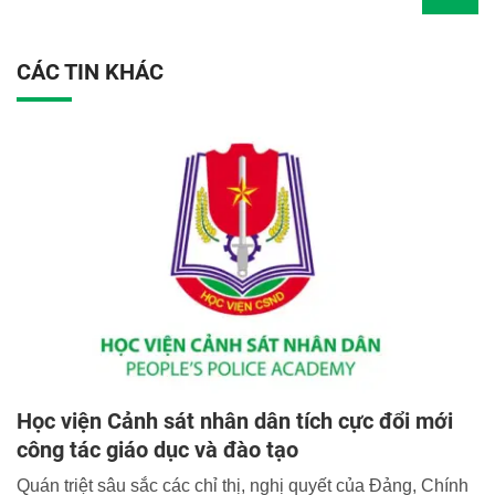
CÁC TIN KHÁC
Học viện Cảnh sát nhân dân tích cực đổi mới
công tác giáo dục và đào tạo
Quán triệt sâu sắc các chỉ thị, nghị quyết của Đảng, Chính