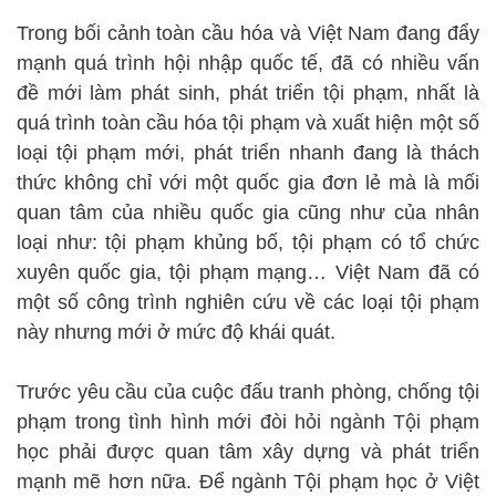
Trong bối cảnh toàn cầu hóa và Việt Nam đang đẩy
mạnh quá trình hội nhập quốc tế, đã có nhiều vấn
đề mới làm phát sinh, phát triển tội phạm, nhất là
quá trình toàn cầu hóa tội phạm và xuất hiện một số
loại tội phạm mới, phát triển nhanh đang là thách
thức không chỉ với một quốc gia đơn lẻ mà là mối
quan tâm của nhiều quốc gia cũng như của nhân
loại như: tội phạm khủng bố, tội phạm có tổ chức
xuyên quốc gia, tội phạm mạng… Việt Nam đã có
một số công trình nghiên cứu về các loại tội phạm
này nhưng mới ở mức độ khái quát.
Trước yêu cầu của cuộc đấu tranh phòng, chống tội
phạm trong tình hình mới đòi hỏi ngành Tội phạm
học phải được quan tâm xây dựng và phát triển
mạnh mẽ hơn nữa. Để ngành Tội phạm học ở Việt