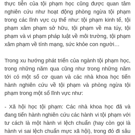
thực tiễn của tội phạm học cũng được quan tâm
nghiên cứu như hoạt động phòng ngừa tội phạm
trong các lĩnh vực cụ thể như: tội phạm kinh tế, tội
phạm xâm phạm sở hữu, tội phạm về ma túy, tội
phạm và vi phạm pháp luật về môi trường, tội phạm
xâm phạm về tính mạng, sức khỏe con người…
Trong xu hướng phát triển của ngành tội phạm học,
trong những năm qua cũng như trong những năm
tới có một số cơ quan và các nhà khoa học tiến
hành nghiên cứu về tội phạm và phòng ngừa tội
phạm trong một số lĩnh vực như:
- Xã hội học tội phạm: Các nhà khoa học đã và
đang tiến hành nghiên cứu các hành vi tội phạm với
tư cách là một hành vi lệch chuẩn (hay còn gọi là
hành vi sai lệch chuẩn mực xã hội), trong đó đi sâu