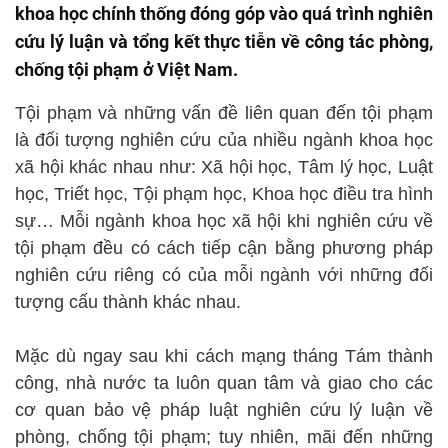
khoa học chính thống đóng góp vào quá trình nghiên
cứu lý luận và tổng kết thực tiễn về công tác phòng,
chống tội phạm ở Việt Nam.
Tội phạm và những vấn đề liên quan đến tội phạm
là đối tượng nghiên cứu của nhiều ngành khoa học
xã hội khác nhau như: Xã hội học, Tâm lý học, Luật
học, Triết học, Tội phạm học, Khoa học điều tra hình
sự… Mỗi ngành khoa học xã hội khi nghiên cứu về
tội phạm đều có cách tiếp cận bằng phương pháp
nghiên cứu riêng có của mỗi ngành với những đối
tượng cấu thành khác nhau.
Mặc dù ngay sau khi cách mạng tháng Tám thành
công, nhà nước ta luôn quan tâm và giao cho các
cơ quan bảo vệ pháp luật nghiên cứu lý luận về
phòng, chống tội phạm; tuy nhiên, mãi đến những