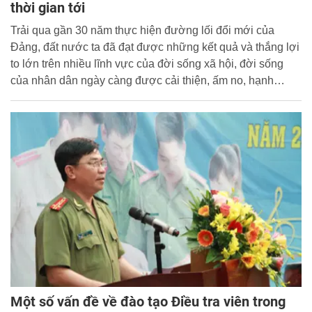
thời gian tới
Trải qua gần 30 năm thực hiện đường lối đổi mới của
Đảng, đất nước ta đã đạt được những kết quả và thắng lợi
to lớn trên nhiều lĩnh vực của đời sống xã hội, đời sống
của nhân dân ngày càng được cải thiện, ấm no, hạnh
phúc...
Một số vấn đề về đào tạo Điều tra viên trong