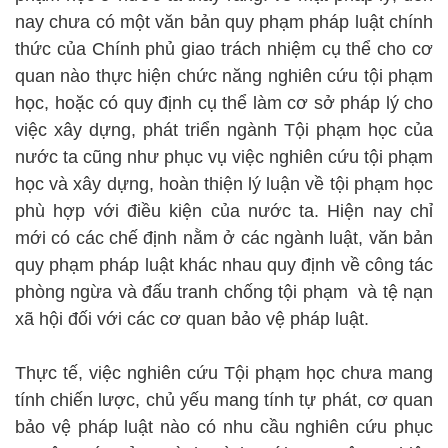
nay chưa có một văn bản quy phạm pháp luật chính
thức của Chính phủ giao trách nhiệm cụ thể cho cơ
quan nào thực hiện chức năng nghiên cứu tội phạm
học, hoặc có quy định cụ thể làm cơ sở pháp lý cho
việc xây dựng, phát triển ngành Tội phạm học của
nước ta cũng như phục vụ việc nghiên cứu tội phạm
học và xây dựng, hoàn thiện lý luận về tội phạm học
phù hợp với điều kiện của nước ta. Hiện nay chỉ
mới có các chế định nằm ở các ngành luật, văn bản
quy phạm pháp luật khác nhau quy định về công tác
phòng ngừa và đấu tranh chống tội phạm và tệ nạn
xã hội đối với các cơ quan bảo vệ pháp luật.
Thực tế, việc nghiên cứu Tội phạm học chưa mang
tính chiến lược, chủ yếu mang tính tự phát, cơ quan
bảo vệ pháp luật nào có nhu cầu nghiên cứu phục