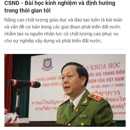
CSND - Bài học kinh nghiệm và định hướng
trong thời gian tới
Nâng cao chất lượng giáo dục và đào tạo luôn là bài toán
và vấn đề cơ bản trong các giai đoạn phát triển đất nước
nhằm tạo ra nguồn nhân lực có chất lượng cao phục vụ
cho sự nghiệp xây dựng và phát triển đất nước.