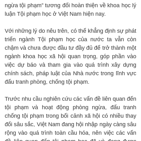
ngừa tội phạm” tương đối hoàn thiện về khoa học lý
luận Tội phạm học ở Việt Nam hiện nay.
Với những lý do nêu trên, có thể khẳng định sự phát
triển ngành Tội phạm học của nước ta vẫn còn
chậm và chưa được đầu tư đầy đủ để trở thành một
ngành khoa học xã hội quan trọng, góp phần vào
việc dự báo và tham gia vào quá trình xây dựng
chính sách, pháp luật của Nhà nước trong lĩnh vực
đấu tranh phòng, chống tội phạm.
Trước nhu cầu nghiên cứu các vấn đề liên quan đến
tội phạm và hoạt động phòng ngừa, đấu tranh
chống tội phạm trong bối cảnh xã hội có nhiều thay
đổi sâu sắc, Việt Nam đang hội nhập ngày càng sâu
rộng vào quá trình toàn cầu hóa, nên việc các vấn