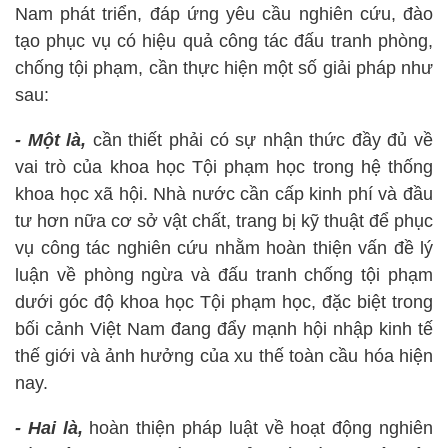
Nam phát triển, đáp ứng yêu cầu nghiên cứu, đào
tạo phục vụ có hiệu quả công tác đấu tranh phòng,
chống tội phạm, cần thực hiện một số giải pháp như
sau:
- Một là,
cần thiết phải có sự nhận thức đầy đủ về
vai trò của khoa học Tội phạm học trong hệ thống
khoa học xã hội. Nhà nước cần cấp kinh phí và đầu
tư hơn nữa cơ sở vật chất, trang bị kỹ thuật để phục
vụ công tác nghiên cứu nhằm hoàn thiện vấn đề lý
luận về phòng ngừa và đấu tranh chống tội phạm
dưới góc độ khoa học Tội phạm học, đặc biệt trong
bối cảnh Việt Nam đang đẩy mạnh hội nhập kinh tế
thế giới và ảnh hưởng của xu thế toàn cầu hóa hiện
nay.
- Hai là,
hoàn thiện pháp luật về hoạt động nghiên