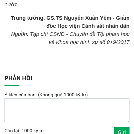
nước.
Trung tướng, GS.TS Nguyễn Xuân Yêm - Giám
đốc Học viện Cảnh sát nhân dân
Nguồn:
Tạp chí CSND -
Chuyên đề Tội phạm học
và Khoa học hình sự số 8+9/2017
PHẢN HỒI
Ý kiến của bạn: (Không quá 1000 ký tự)
Còn lại: 1000 ký tự