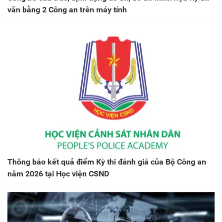
văn bằng 2 Công an trên máy tính
Thông báo kết quả điểm Kỳ thi đánh giá của Bộ Công an
năm 2026 tại Học viện CSND