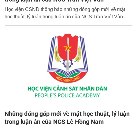
Học viện CSND thông báo những đóng góp mới về mặt
học thuật, lý luận trong luận án của NCS Trần Việt Vân.
Những đóng góp mới về mặt học thuật, lý luận
trong luận án của NCS Lê Hồng Nam