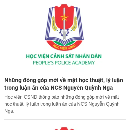
Những đóng góp mới về mặt học thuật, lý luận
trong luận án của NCS Nguyễn Quỳnh Nga
Học viện CSND thông báo những đóng góp mới về mặt
học thuật, lý luận trong luận án của NCS Nguyễn Quỳnh
Nga.