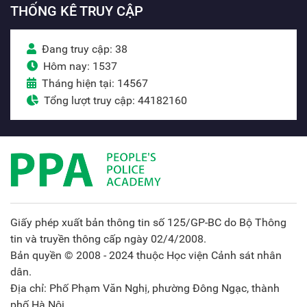
THỐNG KÊ TRUY CẬP
Đang truy cập: 38
Hôm nay: 1537
Tháng hiện tại: 14567
Tổng lượt truy cập: 44182160
Giấy phép xuất bản thông tin số 125/GP-BC do Bộ Thông
tin và truyền thông cấp ngày 02/4/2008.
Bản quyền © 2008 - 2024 thuộc Học viện Cảnh sát nhân
dân.
Địa chỉ: Phố Phạm Văn Nghị, phường Đông Ngạc, thành
phố Hà Nội.