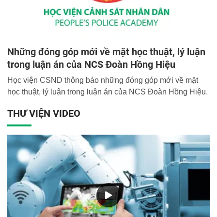
Những đóng góp mới về mặt học thuật, lý luận
trong luận án của NCS Đoàn Hồng Hiệu
Học viện CSND thông báo những đóng góp mới về mặt
học thuật, lý luận trong luận án của NCS Đoàn Hồng Hiệu.
THƯ VIỆN VIDEO