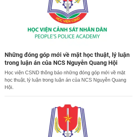
Những đóng góp mới về mặt học thuật, lý luận
trong luận án của NCS Nguyễn Quang Hội
Học viện CSND thông báo những đóng góp mới về mặt
học thuật, lý luận trong luận án của NCS Nguyễn Quang
Hội.