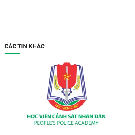
CÁC TIN KHÁC