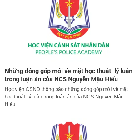
Những đóng góp mới về mặt học thuật, lý luận
trong luận án của NCS Nguyễn Mậu Hiếu
Học viện CSND thông báo những đóng góp mới về mặt
học thuật, lý luận trong luận án của NCS Nguyễn Mậu
Hiếu.