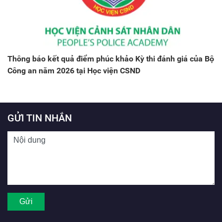
Thông báo kết quả điểm phúc khảo Kỳ thi đánh giá của Bộ
Công an năm 2026 tại Học viện CSND
GỬI TIN NHẮN