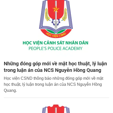
Những đóng góp mới về mặt học thuật, lý luận
trong luận án của NCS Nguyễn Hồng Quang
Học viện CSND thông báo những đóng góp mới về mặt
học thuật, lý luận trong luận án của NCS Nguyễn Hồng
Quang.