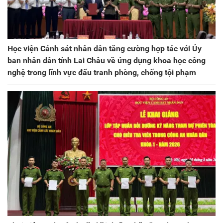
Học viện Cảnh sát nhân dân tăng cường hợp tác với Ủy
ban nhân dân tỉnh Lai Châu về ứng dụng khoa học công
nghệ trong lĩnh vực đấu tranh phòng, chống tội phạm