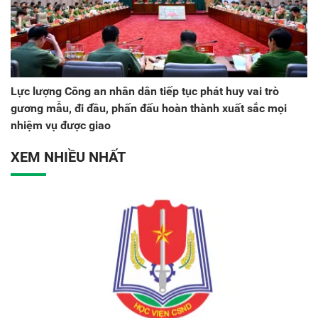
Lực lượng Công an nhân dân tiếp tục phát huy vai trò
gương mẫu, đi đầu, phấn đấu hoàn thành xuất sắc mọi
nhiệm vụ được giao
XEM NHIỀU NHẤT