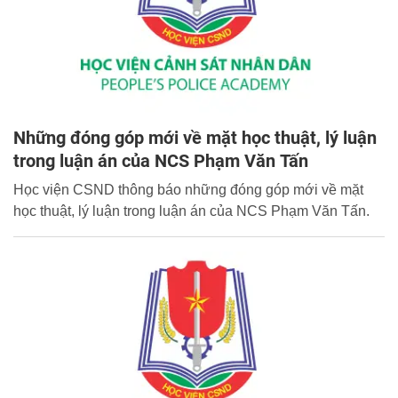
Những đóng góp mới về mặt học thuật, lý luận
trong luận án của NCS Phạm Văn Tấn
Học viện CSND thông báo những đóng góp mới về mặt
học thuật, lý luận trong luận án của NCS Phạm Văn Tấn.