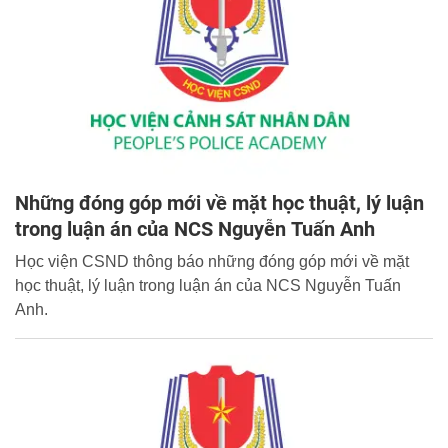
Những đóng góp mới về mặt học thuật, lý luận
trong luận án của NCS Nguyễn Tuấn Anh
Học viện CSND thông báo những đóng góp mới về mặt
học thuật, lý luận trong luận án của NCS Nguyễn Tuấn
Anh.