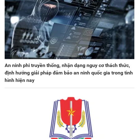
An ninh phi truyền thống, nhận dạng nguy cơ thách thức,
định hướng giải pháp đảm bảo an ninh quốc gia trong tình
hình hiện nay