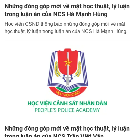
Những đóng góp mới về mặt học thuật, lý luận
trong luận án của NCS Hà Mạnh Hùng
Học viện CSND thông báo những đóng góp mới về mặt
học thuật, lý luận trong luận án của NCS Hà Mạnh Hùng.
Những đóng góp mới về mặt học thuật, lý luận
trong luận án của NCS Trần Việt Vân